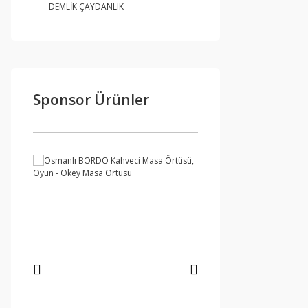
DEMLİK ÇAYDANLIK
Sponsor Ürünler