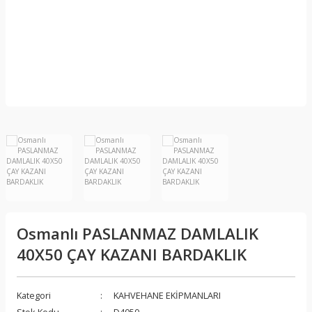
Osmanlı PASLANMAZ DAMLALIK
40X50 ÇAY KAZANI BARDAKLIK
Kategori
KAHVEHANE EKİPMANLARI