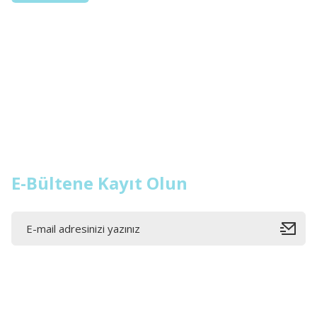
E-Bültene Kayıt Olun