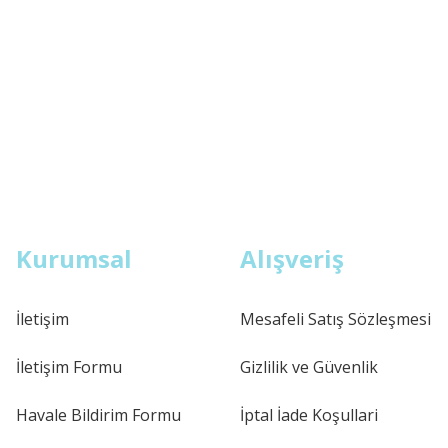
Kurumsal
Alışveriş
İletişim
Mesafeli Satış Sözleşmesi
İletişim Formu
Gizlilik ve Güvenlik
Havale Bildirim Formu
İptal İade Koşullari