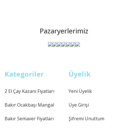
Pazaryerlerimiz
Kategoriler
Üyelik
2 El Çay Kazanı Fiyatları
Yeni Üyelik
Bakır Ocakbaşı Mangal
Üye Girişi
Bakır Semaver Fiyatları
Şifremi Unuttum