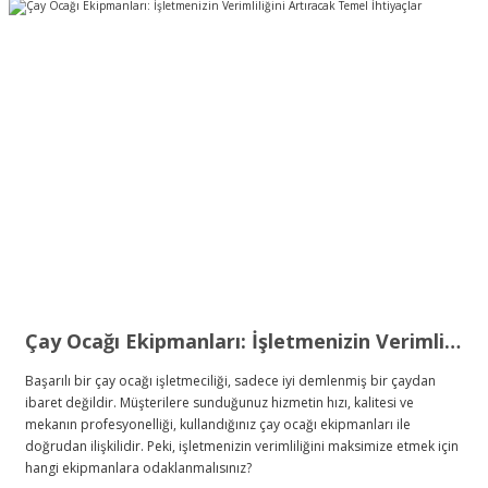
Çay Ocağı Ekipmanları: İşletmenizin Verimliliğini Artıracak Temel İhtiyaçlar
Başarılı bir çay ocağı işletmeciliği, sadece iyi demlenmiş bir çaydan
ibaret değildir. Müşterilere sunduğunuz hizmetin hızı, kalitesi ve
mekanın profesyonelliği, kullandığınız çay ocağı ekipmanları ile
doğrudan ilişkilidir. Peki, işletmenizin verimliliğini maksimize etmek için
hangi ekipmanlara odaklanmalısınız?