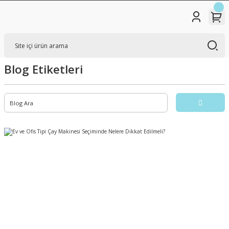
Blog Etiketleri