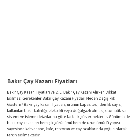
Bakır Çay Kazanı Fiyatları
Bakır Çay Kazanı Fiyatları ve 2. El Bakır Çay Kazanı Alırken Dikkat
Edilmesi Gerekenler Bakır Çay Kazanı Fiyatları Neden Değişiklik
Gösterir? Bakır çay kazanı fiyatları; ürünün kapasitesi, demlik sayısı,
kullanılan bakır kalınlığı, elektrikli veya doğalgazlı olması, otomatik su
sistemi ve işleme detaylarına göre farklılık göstermektedir. Günümüzde
bakır çay kazanları hem şık görünümü hem de uzun ömürlü yapısı
sayesinde kahvehane, kafe, restoran ve çay ocaklarında yoğun olarak
tercih edilmektedir.