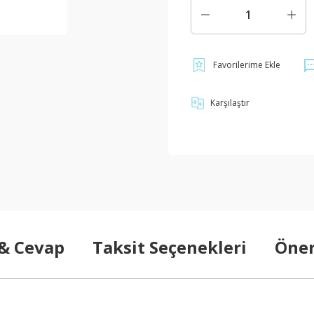
Karşılaştır
 & Cevap
Taksit Seçenekleri
Öner