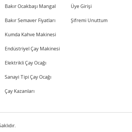
Bakır Ocakbaşı Mangal
Üye Girişi
Bakır Semaver Fiyatları
Şifremi Unuttum
Kumda Kahve Makinesi
Endüstriyel Çay Makinesi
Elektrikli Çay Ocağı
Sanayi Tipi Çay Ocağı
Çay Kazanları
klıdır.