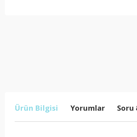
Ürün Bilgisi
Yorumlar
Soru