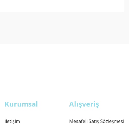
ebilirsiniz.
Kurumsal
Alışveriş
İletişim
Mesafeli Satış Sözleşmesi