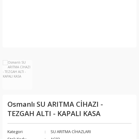
Osmanlı SU ARITMA CİHAZI -
TEZGAH ALTI - KAPALI KASA
Kategori
SU ARITMA CİHAZLARI