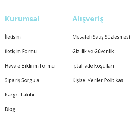
Kurumsal
Alışveriş
İletişim
Mesafeli Satış Sözleşmesi
İletişim Formu
Gizlilik ve Güvenlik
Havale Bildirim Formu
İptal İade Koşullari
Sipariş Sorgula
Kişisel Veriler Politikası
Kargo Takibi
Blog