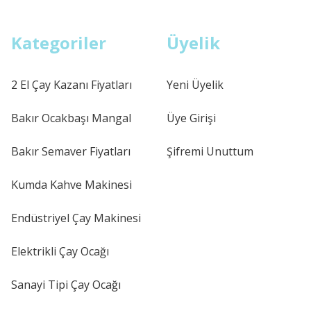
Kategoriler
Üyelik
2 El Çay Kazanı Fiyatları
Yeni Üyelik
Bakır Ocakbaşı Mangal
Üye Girişi
Bakır Semaver Fiyatları
Şifremi Unuttum
Kumda Kahve Makinesi
Endüstriyel Çay Makinesi
Elektrikli Çay Ocağı
Sanayi Tipi Çay Ocağı