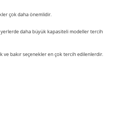
ikler çok daha önemlidir.
lan yerlerde daha büyük kapasiteli modeller tercih
k ve bakır seçenekler en çok tercih edilenlerdir.