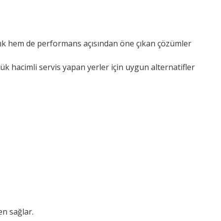
ıklılık hem de performans açısından öne çıkan çözümler
 hacimli servis yapan yerler için uygun alternatifler
en sağlar.