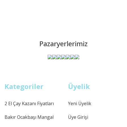
Pazaryerlerimiz
Kategoriler
Üyelik
2 El Çay Kazanı Fiyatları
Yeni Üyelik
Bakır Ocakbaşı Mangal
Üye Girişi