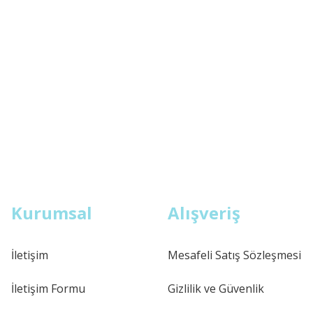
Kurumsal
Alışveriş
İletişim
Mesafeli Satış Sözleşmesi
İletişim Formu
Gizlilik ve Güvenlik