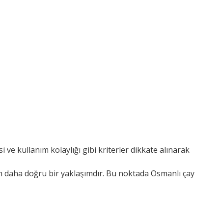
ve kullanım kolaylığı gibi kriterler dikkate alınarak
an daha doğru bir yaklaşımdır. Bu noktada Osmanlı çay