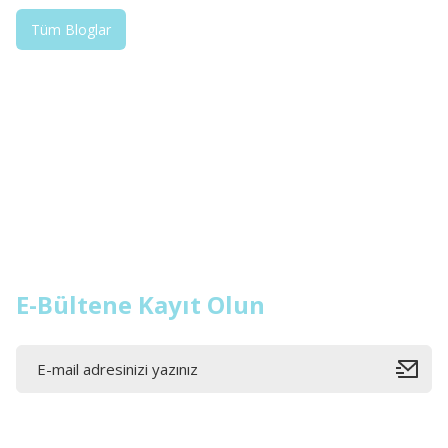
Tüm Bloglar
E-Bültene Kayıt Olun