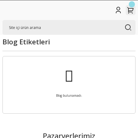
Blog Etiketleri
Blog bulunamadı.
Pazaryerlerimiz