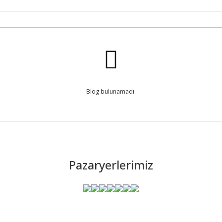
Blog bulunamadı.
Pazaryerlerimiz