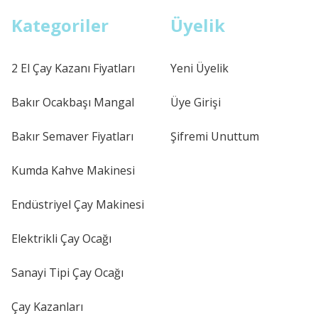
Kategoriler
Üyelik
2 El Çay Kazanı Fiyatları
Yeni Üyelik
Bakır Ocakbaşı Mangal
Üye Girişi
Bakır Semaver Fiyatları
Şifremi Unuttum
Kumda Kahve Makinesi
Endüstriyel Çay Makinesi
Elektrikli Çay Ocağı
Sanayi Tipi Çay Ocağı
Çay Kazanları