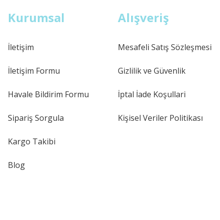
Kurumsal
Alışveriş
İletişim
Mesafeli Satış Sözleşmesi
İletişim Formu
Gizlilik ve Güvenlik
Havale Bildirim Formu
İptal İade Koşullari
Sipariş Sorgula
Kişisel Veriler Politikası
Kargo Takibi
Blog