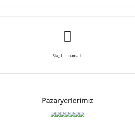
Blog bulunamadı.
Pazaryerlerimiz