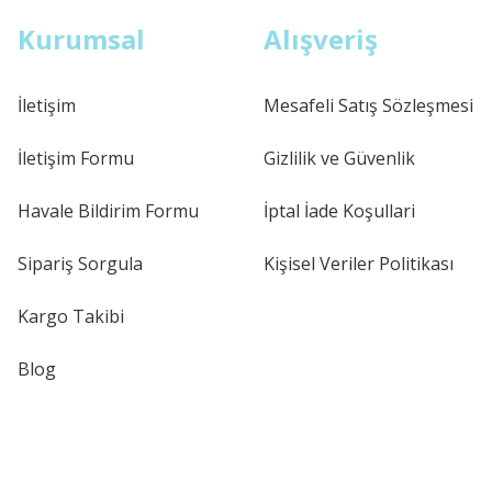
Kurumsal
Alışveriş
İletişim
Mesafeli Satış Sözleşmesi
İletişim Formu
Gizlilik ve Güvenlik
Havale Bildirim Formu
İptal İade Koşullari
Sipariş Sorgula
Kişisel Veriler Politikası
Kargo Takibi
Blog